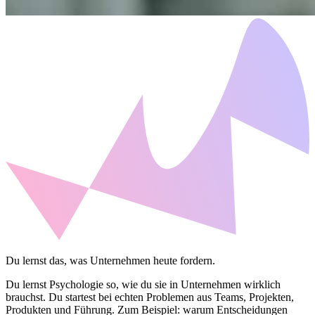
Du lernst das, was Unternehmen heute fordern.
Du lernst Psychologie so, wie du sie in Unternehmen wirklich
brauchst. Du startest bei echten Problemen aus Teams, Projekten,
Produkten und Führung. Zum Beispiel: warum Entscheidungen