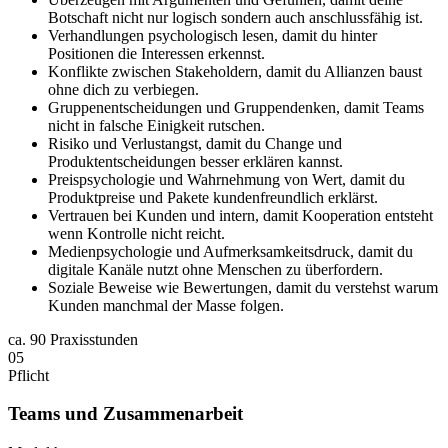
Botschaft nicht nur logisch sondern auch anschlussfähig ist.
Verhandlungen psychologisch lesen, damit du hinter
Positionen die Interessen erkennst.
Konflikte zwischen Stakeholdern, damit du Allianzen baust
ohne dich zu verbiegen.
Gruppenentscheidungen und Gruppendenken, damit Teams
nicht in falsche Einigkeit rutschen.
Risiko und Verlustangst, damit du Change und
Produktentscheidungen besser erklären kannst.
Preispsychologie und Wahrnehmung von Wert, damit du
Produktpreise und Pakete kundenfreundlich erklärst.
Vertrauen bei Kunden und intern, damit Kooperation entsteht
wenn Kontrolle nicht reicht.
Medienpsychologie und Aufmerksamkeitsdruck, damit du
digitale Kanäle nutzt ohne Menschen zu überfordern.
Soziale Beweise wie Bewertungen, damit du verstehst warum
Kunden manchmal der Masse folgen.
ca.
90 Praxisstunden
05
Pflicht
Teams und Zusammenarbeit