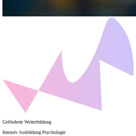
Geförderte Weiterbildung
Intensiv Ausbildung Psychologie