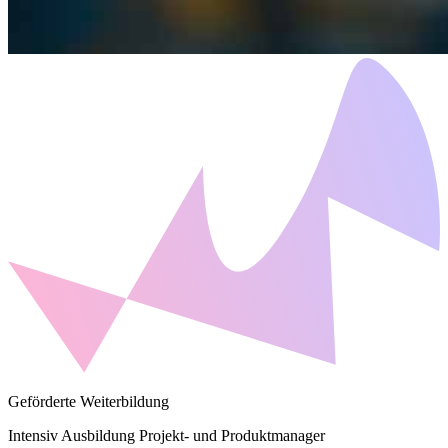
Geförderte Weiterbildung
Intensiv Ausbildung Projekt- und Produktmanager