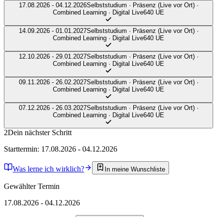
17.08.2026 - 04.12.2026
Selbststudium · Präsenz (Live vor Ort) ·
Combined Learning · Digital Live
640 UE
14.09.2026 - 01.01.2027
Selbststudium · Präsenz (Live vor Ort) ·
Combined Learning · Digital Live
640 UE
12.10.2026 - 29.01.2027
Selbststudium · Präsenz (Live vor Ort) ·
Combined Learning · Digital Live
640 UE
09.11.2026 - 26.02.2027
Selbststudium · Präsenz (Live vor Ort) ·
Combined Learning · Digital Live
640 UE
07.12.2026 - 26.03.2027
Selbststudium · Präsenz (Live vor Ort) ·
Combined Learning · Digital Live
640 UE
2
Dein nächster Schritt
Starttermin: 17.08.2026 - 04.12.2026
Was lerne ich wirklich?
In meine Wunschliste
Gewählter Termin
17.08.2026 - 04.12.2026