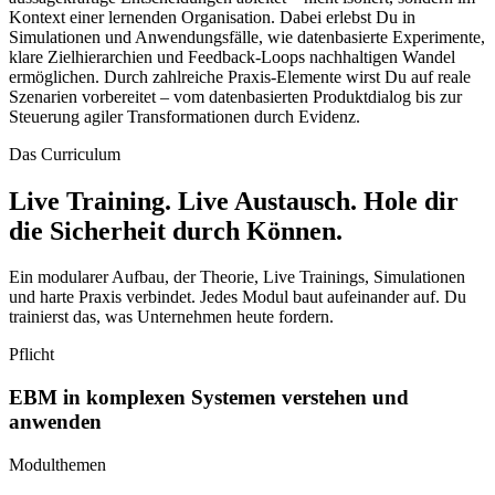
Kontext einer lernenden Organisation. Dabei erlebst Du in
Simulationen und Anwendungsfälle, wie datenbasierte Experimente,
klare Zielhierarchien und Feedback-Loops nachhaltigen Wandel
ermöglichen. Durch zahlreiche Praxis-Elemente wirst Du auf reale
Szenarien vorbereitet – vom datenbasierten Produktdialog bis zur
Steuerung agiler Transformationen durch Evidenz.
Das Curriculum
Live Training. Live Austausch.
Hole dir
die Sicherheit durch Können.
Ein modularer Aufbau, der Theorie, Live Trainings, Simulationen
und harte Praxis verbindet. Jedes Modul baut aufeinander auf. Du
trainierst das, was Unternehmen heute fordern.
Pflicht
EBM in komplexen Systemen verstehen und
anwenden
Modulthemen