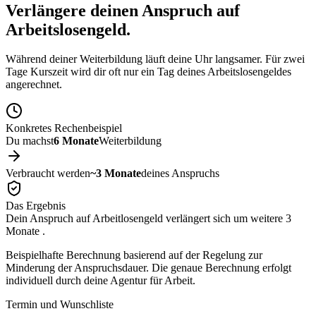
Verlängere deinen
Anspruch auf
Arbeitslosengeld.
Während deiner Weiterbildung läuft deine Uhr langsamer. Für zwei
Tage Kurszeit wird dir oft nur ein Tag deines Arbeitslosengeldes
angerechnet.
Konkretes Rechenbeispiel
Du machst
6 Monate
Weiterbildung
Verbraucht werden
~3 Monate
deines Anspruchs
Das Ergebnis
Dein Anspruch auf Arbeitlosengeld verlängert sich um weitere
3
Monate
.
Beispielhafte Berechnung basierend auf der Regelung zur
Minderung der Anspruchsdauer. Die genaue Berechnung erfolgt
individuell durch deine Agentur für Arbeit.
Termin und Wunschliste